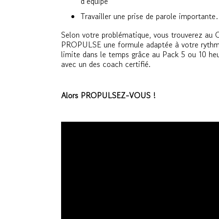
d’équipe
Travailler une prise de parole important
Selon votre problématique, vous trouverez au 
PROPULSE une formule adaptée à votre rythm
limite dans le temps grâce au Pack 5 ou 10 he
avec un des coach certifié.
Alors PROPULSEZ-VOUS !