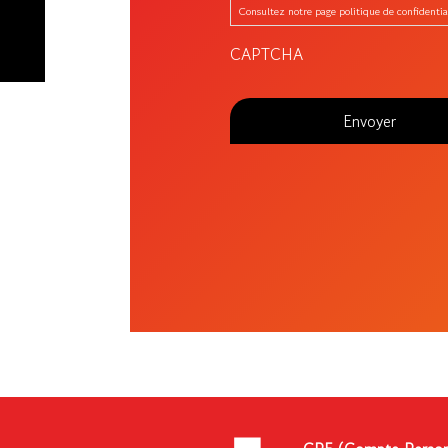
Consultez notre page politique de confidentia
CAPTCHA