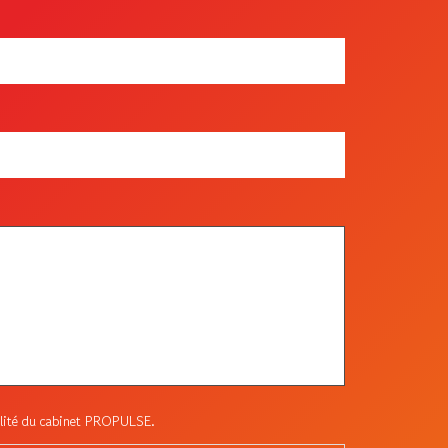
tialité du cabinet PROPULSE.