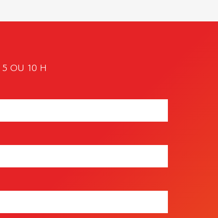
5 OU 10 H