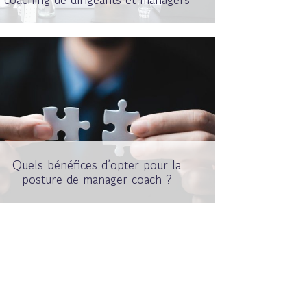
Quels bénéfices d’opter pour la
posture de manager coach ?