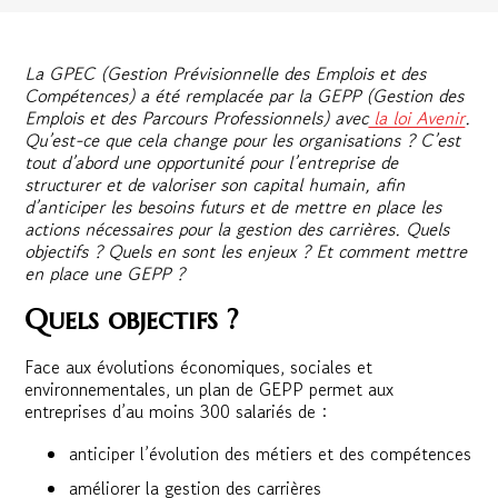
La GPEC (Gestion Prévisionnelle des Emplois et des
Compétences) a été remplacée par la GEPP (Gestion des
Emplois et des Parcours Professionnels) avec
la loi Avenir
.
Qu’est-ce que cela change pour les organisations ? C’est
tout d’abord une opportunité pour l’entreprise de
structurer et de valoriser son capital humain, afin
d’anticiper les besoins futurs et de mettre en place les
actions nécessaires pour la gestion des carrières. Quels
objectifs ? Quels en sont les enjeux ? Et comment mettre
en place une GEPP ?
Quels objectifs ?
Face aux évolutions économiques, sociales et
environnementales, un plan de GEPP permet aux
entreprises d’au moins 300 salariés de :
anticiper l’évolution des métiers et des compétences
améliorer la gestion des carrières