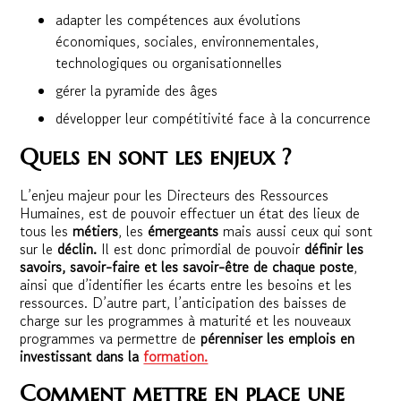
adapter les compétences aux évolutions
économiques, sociales, environnementales,
technologiques ou organisationnelles
gérer la pyramide des âges
développer leur compétitivité face à la concurrence
Quels en sont les enjeux ?
L’enjeu majeur pour les Directeurs des Ressources
Humaines, est de pouvoir effectuer un état des lieux de
tous les
métiers
, les
émergeants
mais aussi ceux qui sont
sur le
déclin.
Il est donc primordial de pouvoir
définir les
savoirs, savoir-faire et les savoir-être de chaque poste
,
ainsi que d’identifier les écarts entre les besoins et les
ressources. D’autre part, l’anticipation des baisses de
charge sur les programmes à maturité et les nouveaux
programmes va permettre de
pérenniser les emplois en
investissant dans la
formation.
Comment mettre en place une