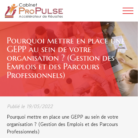
Pourquoi mettre en place une
GEPP au sein de votre
organisation ? (Gestion des
Emplois et des Parcours
Professionnels)
Publié le 19/05/2022
Pourquoi mettre en place une GEPP au sein de votre
organisation ? (Gestion des Emplois et des Parcours
Professionnels)