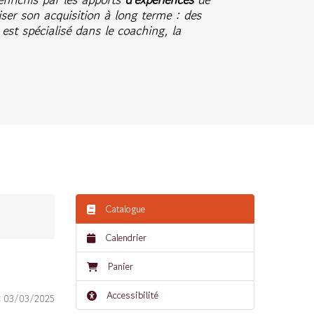
ser son acquisition à long terme : des
est spécialisé dans le coaching, la
.
Catalogue
Calendrier
Panier
Accessibilité
:
03/03/2025