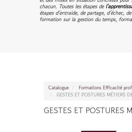
chacun. Toutes les étapes de
l’apprentiss
étapes d’entraide, de partage, d’échec, de
formation sur la gestion du temps, form
Catalogue
Formations Efficacité prof
GESTES ET POSTURES MÉTIERS D
GESTES ET POSTURES M