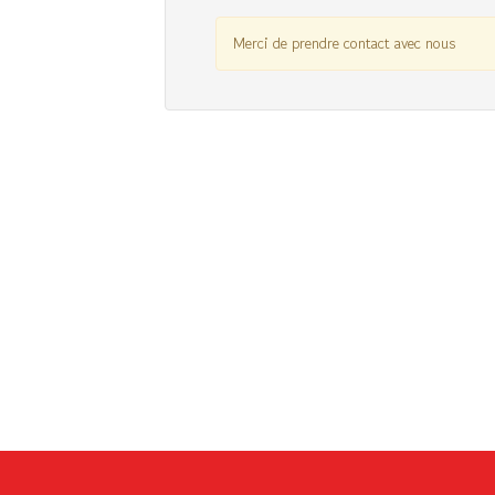
Merci de prendre contact avec nous