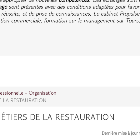
age
sont présentes avec des conditions adaptées pour favori
 réussite, et de prise de connaissances. Le cabinet Propulse 
ation commerciale, formation sur le management sur Tours
essionnelle - Organisation
E LA RESTAURATION
ÉTIERS DE LA RESTAURATION
Dernière mise à jour 