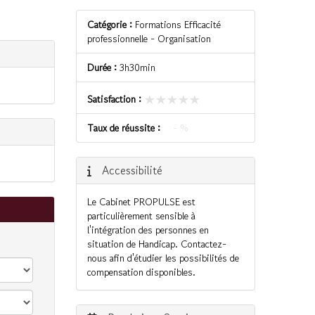
Catégorie :
Formations Efficacité
professionnelle - Organisation
Durée :
3h30min
★★★★★
★★★★★
Satisfaction :
Taux de réussite :
- %
Accessibilité
Le Cabinet PROPULSE est
particulièrement sensible à
l'intégration des personnes en
situation de Handicap. Contactez-
nous afin d'étudier les possibilités de
compensation disponibles.