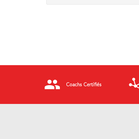
Coachs Certifiés