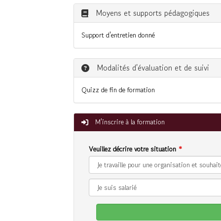
Moyens et supports pédagogiques
Support d'entretien donné
Modalités d'évaluation et de suivi
Quizz de fin de formation
M'inscrire à la formation
Veuillez décrire votre situation