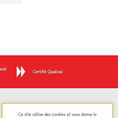
nel
Certifié Qualiopi
Ce site utilise des cookies et vous donne le