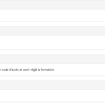
 code d'accès et avoir réglé la formation