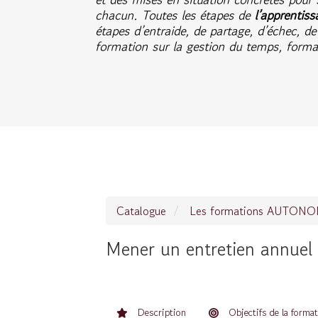
chacun. Toutes les étapes de
l’apprentiss
étapes d’entraide, de partage, d’échec, de
formation sur la gestion du temps, form
Catalogue
Les formations AUTON
Mener un entretien annuel 
Description
Objectifs de la forma