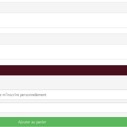
Ajouter au panier