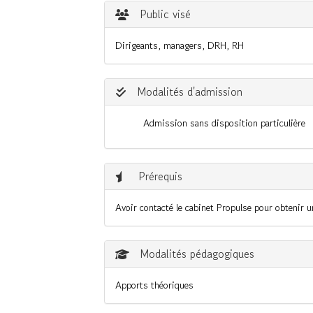
Public visé
Dirigeants, managers, DRH, RH
Modalités d'admission
Admission sans disposition particulière
Prérequis
Avoir contacté le cabinet Propulse pour obtenir un
Modalités pédagogiques
Apports théoriques