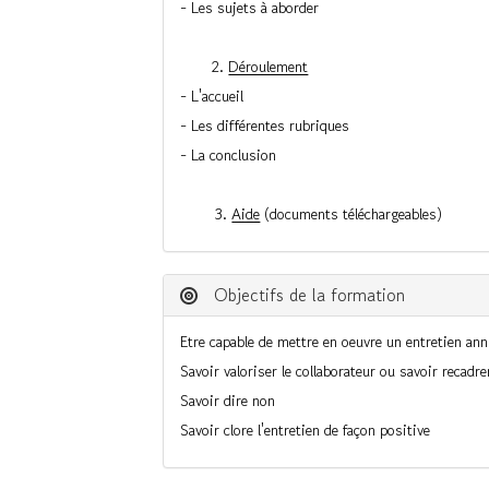
- Les sujets à aborder
2.
Déroulement
- L'accueil
- Les différentes rubriques
- La conclusion
3.
Aide
(documents téléchargeables)
Objectifs de la formation
Etre capable de mettre en oeuvre un entretien annu
Savoir valoriser le collaborateur ou savoir recadre
Savoir dire non
Savoir clore l'entretien de façon positive