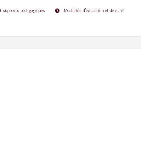
t supports pédagogiques
Modalités d'évaluation et de suivi