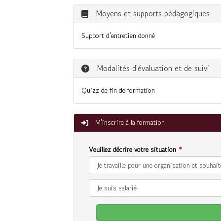
Moyens et supports pédagogiques
Support d'entretien donné
Modalités d'évaluation et de suivi
Quizz de fin de formation
M'inscrire à la formation
Veuillez décrire votre situation