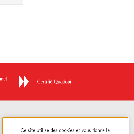
nel
Certifié Qualiopi
Ce site utilise des cookies et vous donne le