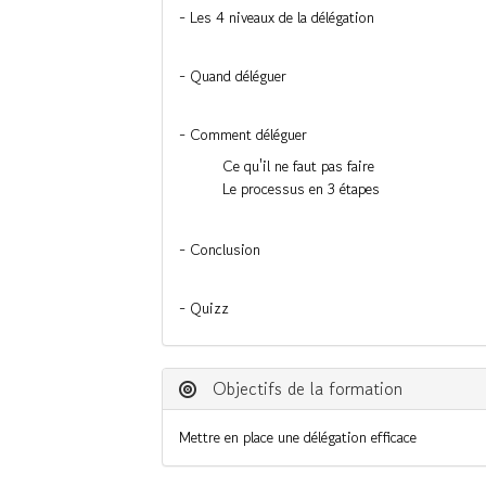
- Les 4 niveaux de la délégation
- Quand déléguer
- Comment déléguer
Ce qu'il ne faut pas faire
Le processus en 3 étapes
- Conclusion
- Quizz
Objectifs de la formation
Mettre en place une délégation efficace