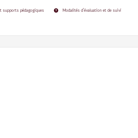
t supports pédagogiques
Modalités d'évaluation et de suivi