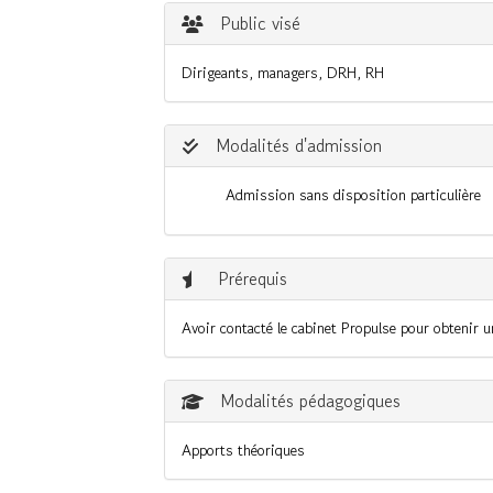
Public visé
Dirigeants, managers, DRH, RH
Modalités d'admission
Admission sans disposition particulière
Prérequis
Avoir contacté le cabinet Propulse pour obtenir un
Modalités pédagogiques
Apports théoriques