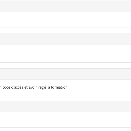
 code d'accès et avoir réglé la formation