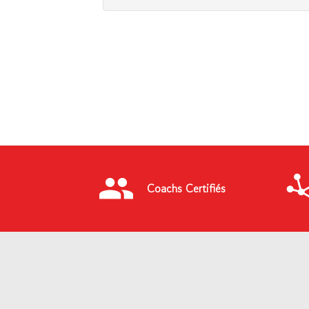
Coachs Certifiés