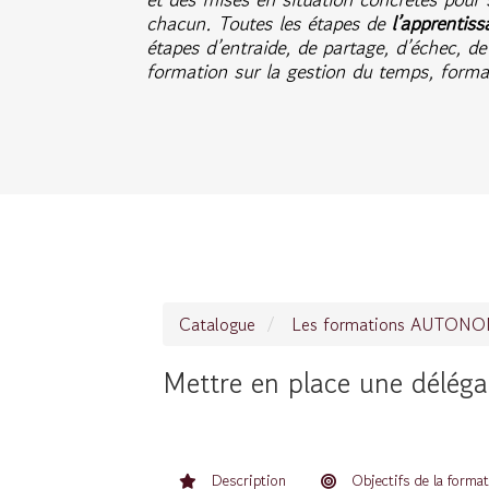
chacun. Toutes les étapes de
l’apprentiss
étapes d’entraide, de partage, d’échec, de
formation sur la gestion du temps, form
Catalogue
Les formations AUTON
Mettre en place une déléga
Description
Objectifs de la forma