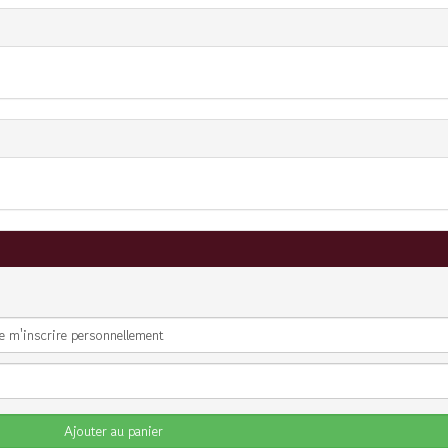
Ajouter au panier