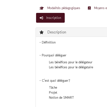
Modalités pédagogiques
Moyens e
Inscription
Description
- Définition
- Pourquoi déléguer
Les bénéfices pour le délégateur
Les bénéfices pour le délégataire
- C'est quoi déléguer?
Tâche
Projet
Notion de SMART