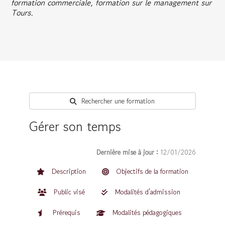
formation commerciale, formation sur le management sur
Tours.
Rechercher une formation
Gérer son temps
Dernière mise à jour :
12/01/2026
Description
Objectifs de la formation
Public visé
Modalités d'admission
Prérequis
Modalités pédagogiques