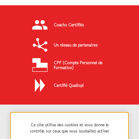
Coachs Certifiés
Un réseau de partenaires
CPF (Compte Personnel de
Formation)
Certifié Qualiopi
Ce site utilise des cookies et vous donne le
contrôle sur ceux que vous souhaitez activer