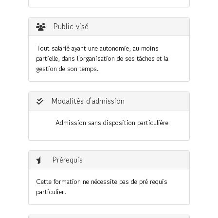
Public visé
Tout salarié ayant une autonomie, au moins
partielle, dans l'organisation de ses tâches et la
gestion de son temps.
Modalités d'admission
Admission sans disposition particulière
Prérequis
Cette formation ne nécessite pas de pré requis
particulier.