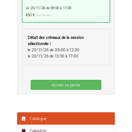
le 20/11/26 de 09:00 à 17:00
650 €
Net de taxe
Détail des créneaux de la session
sélectionnée :
le 20/11/26 de 09:00 à 12:30
le 20/11/26 de 13:30 à 17:00
Ajouter au panier
Catalogue
Calendrier