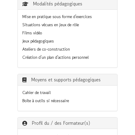
Modalités pédagogiques
Mise en pratique sous forme d'exercices
Situations vécues en jeux de rôle
Films vidéo
Jeux pédagogiques
Ateliers de co-construction
Création d'un plan d'actions personnel
Moyens et supports pédagogiques
Cahier de travail
Boîte à outils si nécessaire
Profil du / des Formateur(s)