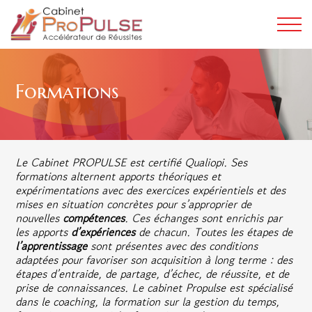
Formations
Le Cabinet PROPULSE est certifié Qualiopi. Ses
formations alternent apports théoriques et
expérimentations avec des exercices expérientiels et des
mises en situation concrètes pour s’approprier de
nouvelles
compétences
. Ces échanges sont enrichis par
les apports
d’expériences
de chacun. Toutes les étapes de
l’apprentissage
sont présentes avec des conditions
adaptées pour favoriser son acquisition à long terme : des
étapes d’entraide, de partage, d’échec, de réussite, et de
prise de connaissances. Le cabinet Propulse est spécialisé
dans le coaching, la formation sur la gestion du temps,