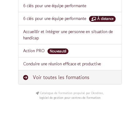
6 clés pour une équipe performante
6 clés pour une équipe performante
À distance
Accueillir et intégrer une personne en situation de
handicap
Action PRO
Nouveauté
Conduire une réunion efficace et productive
Voir toutes les formations
Catalogue de formation propulsé par Dendreo,
logiciel de gestion pour centres de formation