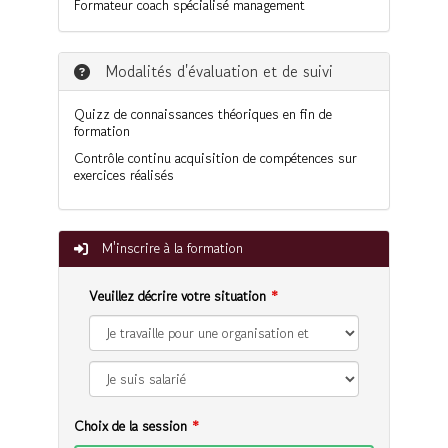
Formateur coach spécialisé management
Modalités d'évaluation et de suivi
Quizz de connaissances théoriques en fin de
formation
Contrôle continu acquisition de compétences sur
exercices réalisés
M'inscrire à la formation
Veuillez décrire votre situation
Choix de la session