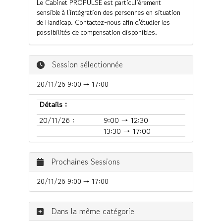
Le Cabinet PROPULSE est particulièrement
sensible à l'intégration des personnes en situation
de Handicap. Contactez-nous afin d'étudier les
possibilités de compensation disponibles.
Session sélectionnée
20/11/26 9:00 → 17:00
Détails :
20/11/26 :
9:00 → 12:30
13:30 → 17:00
Prochaines Sessions
20/11/26 9:00 → 17:00
Dans la même catégorie