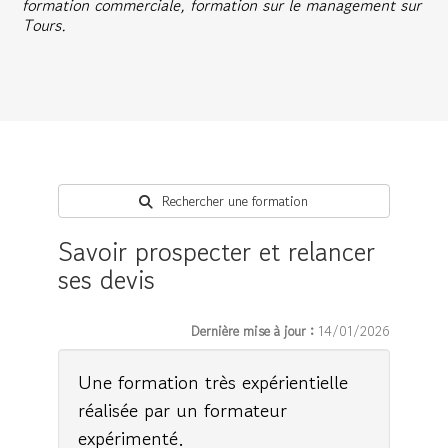
formation commerciale, formation sur le management sur
Tours.
Rechercher une formation
Savoir prospecter et relancer
ses devis
Dernière mise à jour :
14/01/2026
Une formation très expérientielle
réalisée par un formateur
expérimenté.