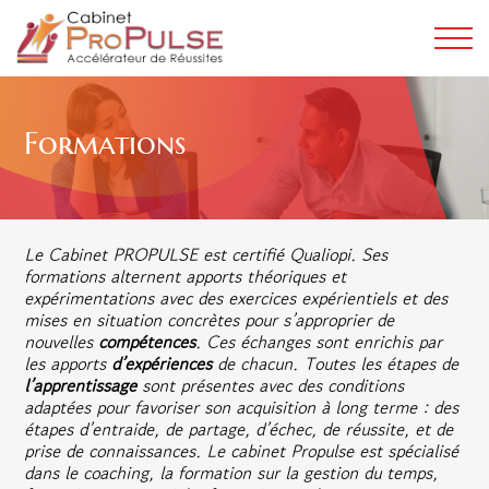
Formations
Le Cabinet PROPULSE est certifié Qualiopi. Ses
formations alternent apports théoriques et
expérimentations avec des exercices expérientiels et des
mises en situation concrètes pour s’approprier de
nouvelles
compétences
. Ces échanges sont enrichis par
les apports
d’expériences
de chacun. Toutes les étapes de
l’apprentissage
sont présentes avec des conditions
adaptées pour favoriser son acquisition à long terme : des
étapes d’entraide, de partage, d’échec, de réussite, et de
prise de connaissances. Le cabinet Propulse est spécialisé
dans le coaching, la formation sur la gestion du temps,