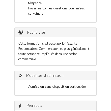
téléphone
Poser les bonnes questions pour mieux
convaincre
Public visé
Cette formation s'adresse aux Dirigeants,
Responsables Commerciaux, et plus généralement,
toute personne impliquée dans une action
commerciale
Modalités d'admission
Admission sans disposition particulière
Prérequis