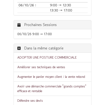
06/10/26 :
9:00 → 12:30
13:30 → 17:00
Prochaines Sessions
06/10/26 9:00 → 17:00
Dans la même catégorie
ADOPTER UNE POSTURE COMMERCIALE
Améliorer ses techniques de ventes
Augmenter le panier moyen client : la vente rebond
Avoir une démarche commerciale "grands comptes"
efficace et rentable
Défendre ses devis