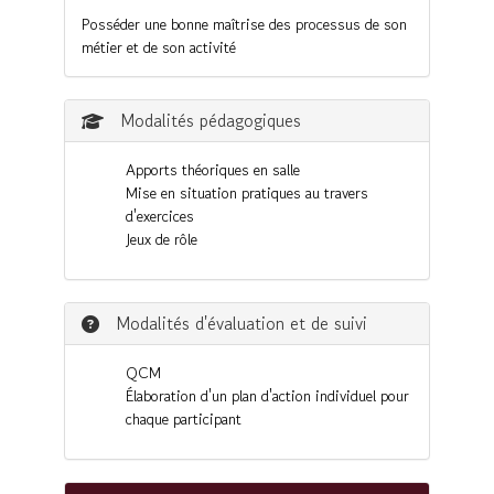
Posséder une bonne maîtrise des processus de son
métier et de son activité
Modalités pédagogiques
Apports théoriques en salle
Mise en situation pratiques au travers
d'exercices
Jeux de rôle
Modalités d'évaluation et de suivi
QCM
Élaboration d'un plan d'action individuel pour
chaque participant