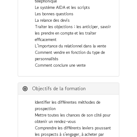
téléphonique
Le système AIDA et les scripts
Les bonnes questions
La relance des devis
Traiter les objections : les anticiper, savoir
les prendre en compte et les traiter
efficacement
L'importance du relationnel dans la vente
Comment vendre en fonction du type de
personnalités
Comment conclure une vente
Objectifs de la formation
Identifier les différentes méthodes de
prospection
Mettre toutes les chances de son côté pour
obtenir un rendez-vous
Comprendre les différents leviers poussant
les prospects à s'engager, à acheter par