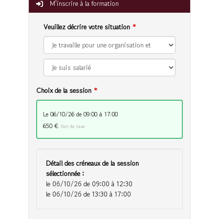
M'inscrire à la formation
Veuillez décrire votre situation
Choix de la session
le 06/10/26 de 09:00 à 17:00
650 €
Net de taxe
Détail des créneaux de la session
sélectionnée :
le 06/10/26 de 09:00 à 12:30
le 06/10/26 de 13:30 à 17:00