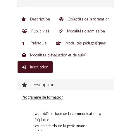
Description
Objectifs de la formation
Public visé
Modalités d'admission
Prérequis
Modalités pédagogiques
Modalités d'évaluation et de suivi
Inscription
Description
Programme de formation
La problématique de la communication par
téléphone
Les standards de la performance