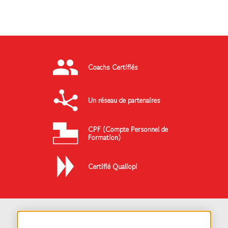
Coachs Certifiés
Un réseau de partenaires
CPF (Compte Personnel de
Formation)
Certifié Qualiopi