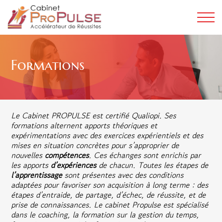
Formations
Le Cabinet PROPULSE est certifié Qualiopi. Ses
formations alternent apports théoriques et
expérimentations avec des exercices expérientiels et des
mises en situation concrètes pour s’approprier de
nouvelles
compétences
. Ces échanges sont enrichis par
les apports
d’expériences
de chacun. Toutes les étapes de
l’apprentissage
sont présentes avec des conditions
adaptées pour favoriser son acquisition à long terme : des
étapes d’entraide, de partage, d’échec, de réussite, et de
prise de connaissances. Le cabinet Propulse est spécialisé
dans le coaching, la formation sur la gestion du temps,