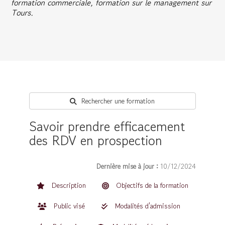
formation commerciale, formation sur le management sur
Tours.
Rechercher une formation
Savoir prendre efficacement
des RDV en prospection
Dernière mise à jour :
10/12/2024
Description
Objectifs de la formation
Public visé
Modalités d'admission