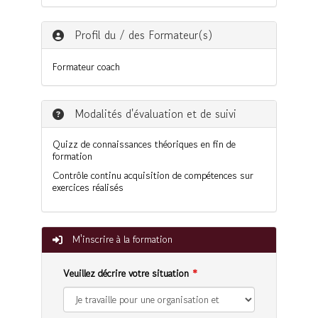
Profil du / des Formateur(s)
Formateur coach
Modalités d'évaluation et de suivi
Quizz de connaissances théoriques en fin de
formation
Contrôle continu acquisition de compétences sur
exercices réalisés
M'inscrire à la formation
Veuillez décrire votre situation