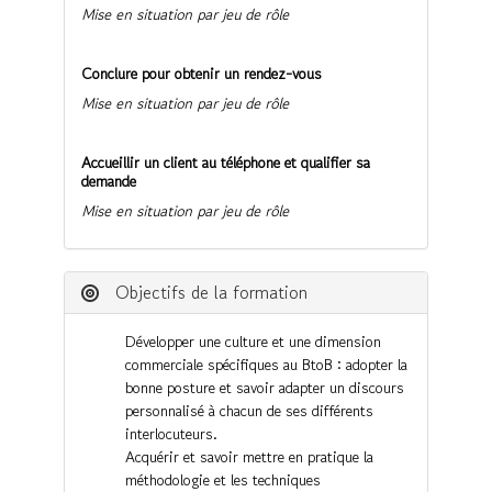
Mise en situation par jeu de rôle
Conclure pour obtenir un rendez-vous
Mise en situation par jeu de rôle
Accueillir un client au téléphone et qualifier sa
demande
Mise en situation par jeu de rôle
Objectifs de la formation
Développer une culture et une dimension
commerciale spécifiques au BtoB : adopter la
bonne posture et savoir adapter un discours
personnalisé à chacun de ses différents
interlocuteurs.
Acquérir et savoir mettre en pratique la
méthodologie et les techniques