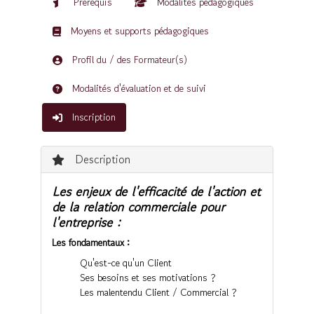
Prérequis
Modalités pédagogiques
Moyens et supports pédagogiques
Profil du / des Formateur(s)
Modalités d'évaluation et de suivi
Inscription
Description
Les enjeux de l'efficacité de l'action et
de la relation commerciale pour
l'entreprise :
Les fondamentaux :
Qu'est-ce qu'un Client
Ses besoins et ses motivations ?
Les malentendu Client / Commercial ?