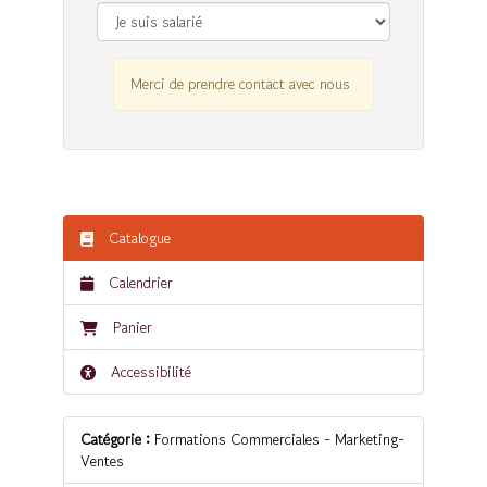
Merci de prendre contact avec nous
Catalogue
Calendrier
Panier
Accessibilité
Catégorie :
Formations Commerciales - Marketing-
Ventes