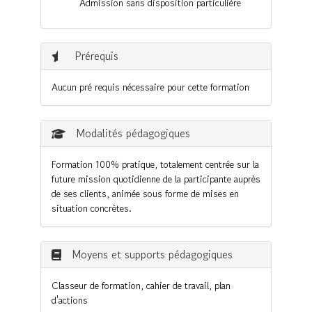
Admission sans disposition particulière
Prérequis
Aucun pré requis nécessaire pour cette formation
Modalités pédagogiques
Formation 100% pratique, totalement centrée sur la
future mission quotidienne de la participante auprès
de ses clients, animée sous forme de mises en
situation concrètes.
Moyens et supports pédagogiques
Classeur de formation, cahier de travail, plan
d'actions