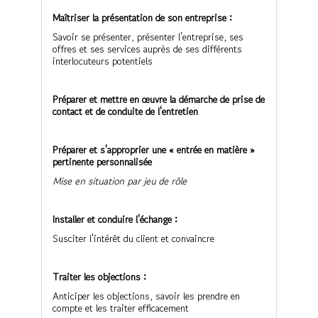
Maîtriser la présentation de son entreprise
:
Savoir se présenter, présenter l'entreprise, ses
offres et ses services auprès de ses différents
interlocuteurs potentiels
Préparer et mettre en œuvre la démarche de prise de
contact et de conduite de l'entretien
Préparer et s'approprier une « entrée en matière »
pertinente personnalisée
Mise en situation par jeu de rôle
Installer et conduire l'échange :
Susciter l'intérêt du client et convaincre
Traiter les objections :
Anticiper les objections, savoir les prendre en
compte et les traiter efficacement