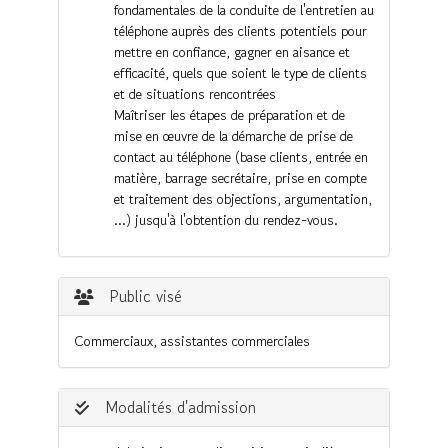
fondamentales de la conduite de l'entretien au
téléphone auprès des clients potentiels pour
mettre en confiance, gagner en aisance et
efficacité, quels que soient le type de clients
et de situations rencontrées
Maîtriser les étapes de préparation et de
mise en œuvre de la démarche de prise de
contact au téléphone (base clients, entrée en
matière, barrage secrétaire, prise en compte
et traitement des objections, argumentation,
…) jusqu'à l'obtention du rendez-vous.
Public visé
Commerciaux, assistantes commerciales
Modalités d'admission