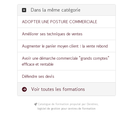
Dans la même catégorie
ADOPTER UNE POSTURE COMMERCIALE
Améliorer ses techniques de ventes
Augmenter le panier moyen client : la vente rebond
Avoir une démarche commerciale "grands comptes"
efficace et rentable
Défendre ses devis
Voir toutes les formations
Catalogue de formation propulsé par Dendreo,
logiciel de gestion pour centres de formation