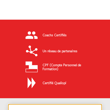
Coachs Certifiés
Un réseau de partenaires
CPF (Compte Personnel de
Formation)
Certifié Qualiopi