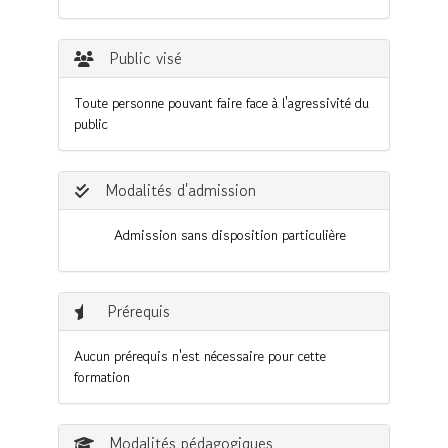
Public visé
Toute personne pouvant faire face à l'agressivité du
public
Modalités d'admission
Admission sans disposition particulière
Prérequis
Aucun prérequis n'est nécessaire pour cette
formation
Modalités pédagogiques