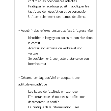
contrôler les phénomènes affectifs
Pratiquer le recadrage positif, appliquer les
tactiques de négociation et de persuasion
Utiliser sciemment des temps de silence
- Acquérir des réflexes posturaux face à l'agressivité
Identifier le langage du corps et son rôle dans
le conflit
Adapter son expression verbale et non
verbale
Se positionner à une juste distance de son
interlocuteur
- Désamorcer l'agressivité en adoptant une
attitude empathique
Les bases de l'attitude empathique,
l'importance de l'écoute et son rôle pour
désamorcer un conflit
La pratique de la reformulation : ses