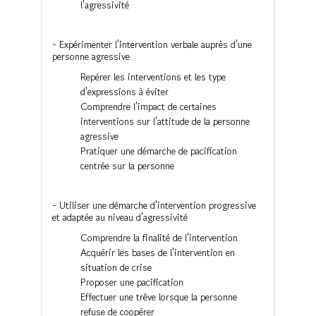
l'agressivité
- Expérimenter l'intervention verbale auprès d'une
personne agressive
Repérer les interventions et les type
d'expressions à éviter
Comprendre l'impact de certaines
interventions sur l'attitude de la personne
agressive
Pratiquer une démarche de pacification
centrée sur la personne
- Utiliser une démarche d'intervention progressive
et adaptée au niveau d'agressivité
Comprendre la finalité de l'intervention
Acquérir les bases de l'intervention en
situation de crise
Proposer une pacification
Effectuer une trêve lorsque la personne
refuse de coopérer