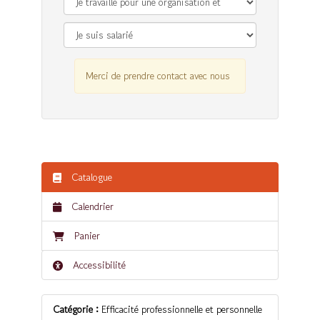
Merci de prendre contact avec nous
Catalogue
Calendrier
Panier
Accessibilité
Catégorie :
Efficacité professionnelle et personnelle