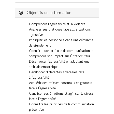
Objectifs de la formation
Comprendre l'agressivité et la violence
Analyser ses pratiques face aux situations
agressives
Impliquer les personnels dans une démarche
de signalement
Connaître son attitude de communication et
comprendre son impact sur l'interlocuteur
Désamorcer l'agressivité en adoptant une
attitude empathique
Développer différentes stratégies face
à l'agressivité
Acquérir des réflexes posturaux et gestuels
face à l'agressivité
Canaliser ses émotions et agir sur le stress
face à l'agressivité
Connaître les principes de la communication
préventive