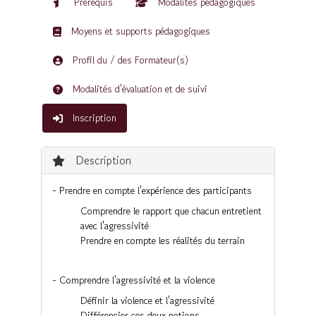
Prérequis
Modalités pédagogiques
Moyens et supports pédagogiques
Profil du / des Formateur(s)
Modalités d'évaluation et de suivi
Inscription
Description
- Prendre en compte l'expérience des participants
Comprendre le rapport que chacun entretient
avec l'agressivité
Prendre en compte les réalités du terrain
- Comprendre l'agressivité et la violence
Définir la violence et l'agressivité
Différencier ces deux notions