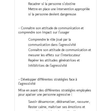
Recadrer si la personne s'obstine
Mettre en place une intervention appropriée
si la personne devient dangereuse
- Connaître son attitude de communication et
comprendre son impact sur l'usager
Comprendre le rôle joué par la
communication dans l'agressivité
Connaître son attitude de communication et
mesurer les effets sur l'interlocuteur
Repérer les attitudes génératrices et
inhibitrices de l'agressivité
- Développer différentes stratégies face à
l'agressivité
Mise en avant des différentes stratégies employées
pour apaiser une personne agressive :
Savoir désamorcer, dédramatiser, rassurer,
Rester calme, maîtriser ses émotions et