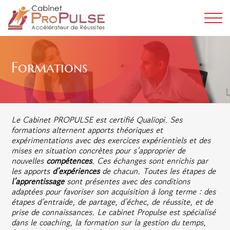
Formations
Le Cabinet PROPULSE est certifié Qualiopi. Ses
formations alternent apports théoriques et
expérimentations avec des exercices expérientiels et des
mises en situation concrètes pour s’approprier de
nouvelles
compétences
. Ces échanges sont enrichis par
les apports
d’expériences
de chacun. Toutes les étapes de
l’apprentissage
sont présentes avec des conditions
adaptées pour favoriser son acquisition à long terme : des
étapes d’entraide, de partage, d’échec, de réussite, et de
prise de connaissances. Le cabinet Propulse est spécialisé
dans le coaching, la formation sur la gestion du temps,