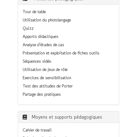
Tour de table
Utilisation du photolangage
Quizz
Apports didactiques
Analyse d'études de cas
Présentation et exploitation de fiches outils
Séquences vidéo
Utilisation de jeux de rôle
Exercices de sensibilisation
Test des attitudes de Porter
Partage des pratiques
Moyens et supports pédagogiques
Cahier de travail