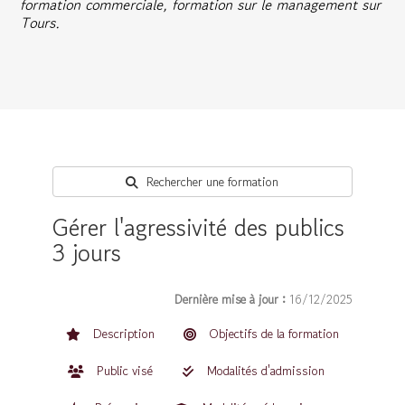
formation commerciale, formation sur le management sur
Tours.
Rechercher une formation
Gérer l'agressivité des publics
3 jours
Dernière mise à jour :
16/12/2025
Description
Objectifs de la formation
Public visé
Modalités d'admission