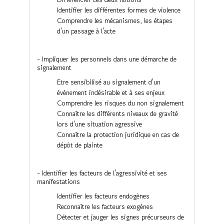
Identifier les différentes formes de violence
Comprendre les mécanismes, les étapes
d'un passage à l'acte
- Impliquer les personnels dans une démarche de
signalement
Etre sensibilisé au signalement d'un
évènement indésirable et à ses enjeux
Comprendre les risques du non signalement
Connaître les différents niveaux de gravité
lors d'une situation agressive
Connaître la protection juridique en cas de
dépôt de plainte
- Identifier les facteurs de l'agressivité et ses
manifestations
Identifier les facteurs endogènes
Reconnaître les facteurs exogènes
Détecter et jauger les signes précurseurs de