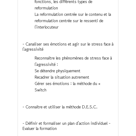
fonctions, les différents types de
reformulation
La reformulation centrée sur le contenu et la
reformulation centrée sur le ressenti de
l'interlocuteur
- Canaliser ses émotions et agir sur le stress face à
l'agressivité
Reconnaître les phénomènes de stress face à
l'agressivité :
Se détendre physiquement
Recadrer la situation autrement
Gérer ses émotions : la méthode du «
Switch
- Connaître et utiliser la méthode D.E.S.C.
- Définir et formaliser un plan d'action individuel -
Evaluer la formation