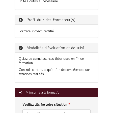
Boîte à outils si nécessaire
Profil du / des Formateur(s)
Formateur coach certifié
Modalités d'évaluation et de suivi
Quizz de connaissances théoriques en fin de
formation
Contrôle continu acquisition de compétences sur
exercices réalisés
M'inscrire à la formation
Veuillez décrire votre situation