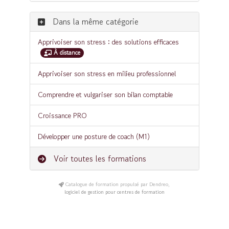
Dans la même catégorie
Apprivoiser son stress : des solutions efficaces
À distance
Apprivoiser son stress en milieu professionnel
Comprendre et vulgariser son bilan comptable
Croissance PRO
Développer une posture de coach (M1)
Voir toutes les formations
Catalogue de formation propulsé par Dendreo,
logiciel de gestion pour centres de formation